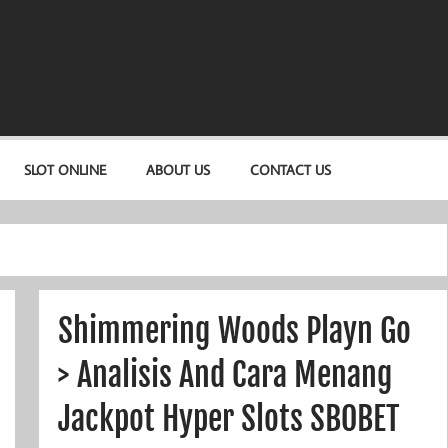
SLOT ONLINE
ABOUT US
CONTACT US
Shimmering Woods Playn Go
> Analisis And Cara Menang
Jackpot Hyper Slots SBOBET