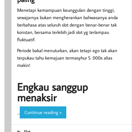
Menetapi kemampuan keunggulan dengan tinggi,
sewajarnya bukan mengherankan bahwasanya anda
berbahasa atas seluruh slot dengan benar-benar tak
konstan, bersama terlebih jadi slot yg terlampau
fluktuatif.
Periode bakal menuturkan, akan tetapi ego tak akan
terpukau tahu kemajuan termasyhur 5. 000x alias
makin!
Engkau sanggup
menaksir
…
Continue reading »
Slot