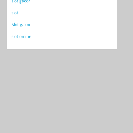
slot gacor
slot
Slot gacor
slot online