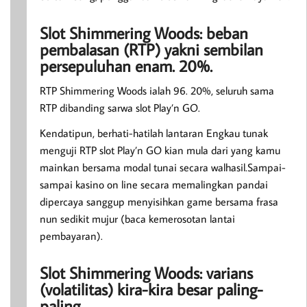
Slot Shimmering Woods: beban
pembalasan (RTP) yakni sembilan
persepuluhan enam. 20%.
RTP Shimmering Woods ialah 96. 20%, seluruh sama
RTP dibanding sarwa slot Play’n GO.
Kendatipun, berhati-hatilah lantaran Engkau tunak
menguji RTP slot Play’n GO kian mula dari yang kamu
mainkan bersama modal tunai secara walhasil.Sampai-
sampai kasino on line secara memalingkan pandai
dipercaya sanggup menyisihkan game bersama frasa
nun sedikit mujur (baca kemerosotan lantai
pembayaran).
Slot Shimmering Woods: varians
(volatilitas) kira-kira besar paling-
paling