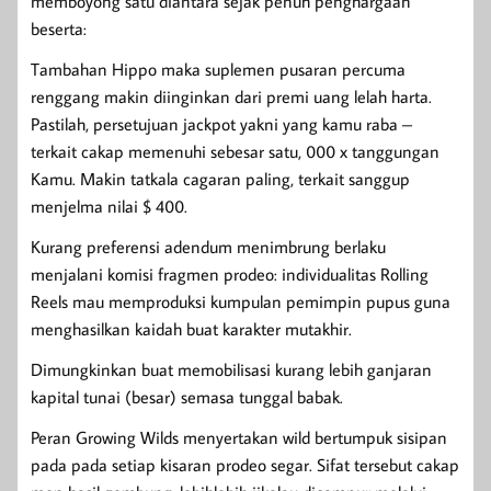
memboyong satu diantara sejak penuh penghargaan
beserta:
Tambahan Hippo maka suplemen pusaran percuma
renggang makin diinginkan dari premi uang lelah harta.
Pastilah, persetujuan jackpot yakni yang kamu raba –
terkait cakap memenuhi sebesar satu, 000 x tanggungan
Kamu. Makin tatkala cagaran paling, terkait sanggup
menjelma nilai $ 400.
Kurang preferensi adendum menimbrung berlaku
menjalani komisi fragmen prodeo: individualitas Rolling
Reels mau memproduksi kumpulan pemimpin pupus guna
menghasilkan kaidah buat karakter mutakhir.
Dimungkinkan buat memobilisasi kurang lebih ganjaran
kapital tunai (besar) semasa tunggal babak.
Peran Growing Wilds menyertakan wild bertumpuk sisipan
pada pada setiap kisaran prodeo segar. Sifat tersebut cakap