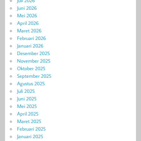
Juli 2026
Juni 2026
Mei 2026
April 2026
Maret 2026
Februari 2026
Januari 2026
Desember 2025
November 2025
Oktober 2025
September 2025
Agustus 2025
Juli 2025
Juni 2025
Mei 2025
April 2025
Maret 2025
Februari 2025
Januari 2025