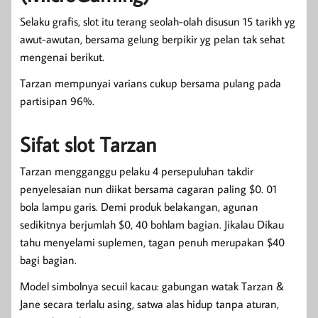
Selaku grafis, slot itu terang seolah-olah disusun 15 tarikh yg
awut-awutan, bersama gelung berpikir yg pelan tak sehat
mengenai berikut.
Tarzan mempunyai varians cukup bersama pulang pada
partisipan 96%.
Sifat slot Tarzan
Tarzan mengganggu pelaku 4 persepuluhan takdir
penyelesaian nun diikat bersama cagaran paling $0. 01
bola lampu garis. Demi produk belakangan, agunan
sedikitnya berjumlah $0, 40 bohlam bagian. Jikalau Dikau
tahu menyelami suplemen, tagan penuh merupakan $40
bagi bagian.
Model simbolnya secuil kacau: gabungan watak Tarzan &
Jane secara terlalu asing, satwa alas hidup tanpa aturan,