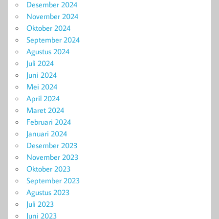
Desember 2024
November 2024
Oktober 2024
September 2024
Agustus 2024
Juli 2024
Juni 2024
Mei 2024
April 2024
Maret 2024
Februari 2024
Januari 2024
Desember 2023
November 2023
Oktober 2023
September 2023
Agustus 2023
Juli 2023
Juni 2023