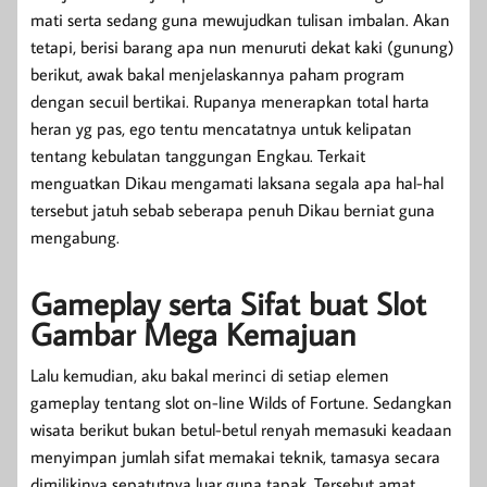
mati serta sedang guna mewujudkan tulisan imbalan. Akan
tetapi, berisi barang apa nun menuruti dekat kaki (gunung)
berikut, awak bakal menjelaskannya paham program
dengan secuil bertikai. Rupanya menerapkan total harta
heran yg pas, ego tentu mencatatnya untuk kelipatan
tentang kebulatan tanggungan Engkau. Terkait
menguatkan Dikau mengamati laksana segala apa hal-hal
tersebut jatuh sebab seberapa penuh Dikau berniat guna
mengabung.
Gameplay serta Sifat buat Slot
Gambar Mega Kemajuan
Lalu kemudian, aku bakal merinci di setiap elemen
gameplay tentang slot on-line Wilds of Fortune. Sedangkan
wisata berikut bukan betul-betul renyah memasuki keadaan
menyimpan jumlah sifat memakai teknik, tamasya secara
dimilikinya sepatutnya luar guna tapak. Tersebut amat