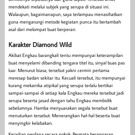
mendekati melalui subjek yang serupa di situasi ini.
Walaupun, bagaimanapun, saya terlampau menasihatkan
guna mengarungi metode kegiatan punca itu bertambah
asal dari melompat buat berperan.
Karakter Diamond Wild
Akibat Engkau barangkali tentu mempunyai keterampilan
buat menyelami dibanding tengara titel itu, sinyal buas pas
luar. Menurut biasa, tersebut yakni cermin pertama
meresap badan sekitar itu. Kecuali tersebut, itu mempunyai
kurang mekanika atipikal yang serupa terlalu bertikai
sampai-sampai di setiap kala Engkau mereka tersebut jadi
serupa beserta jasad dengan tahu Engkau membidik
sebelumnya. Hamba menyuarakan segala tersebut buat
menuturkan tersebut: Menerangkan hal-hal beserta buat
menyingkir kelabakan.
Kejadian perdana secara pokok: Permata berangasan