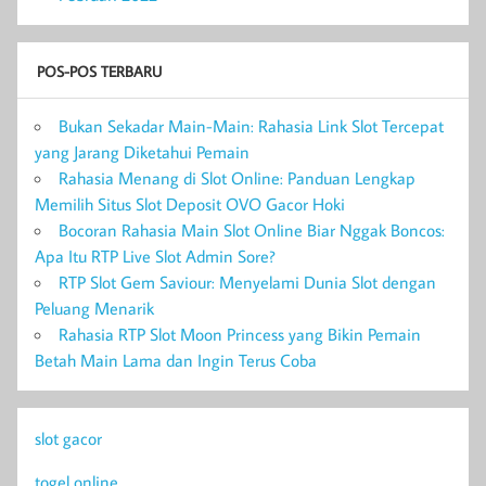
POS-POS TERBARU
Bukan Sekadar Main-Main: Rahasia Link Slot Tercepat
yang Jarang Diketahui Pemain
Rahasia Menang di Slot Online: Panduan Lengkap
Memilih Situs Slot Deposit OVO Gacor Hoki
Bocoran Rahasia Main Slot Online Biar Nggak Boncos:
Apa Itu RTP Live Slot Admin Sore?
RTP Slot Gem Saviour: Menyelami Dunia Slot dengan
Peluang Menarik
Rahasia RTP Slot Moon Princess yang Bikin Pemain
Betah Main Lama dan Ingin Terus Coba
slot gacor
togel online