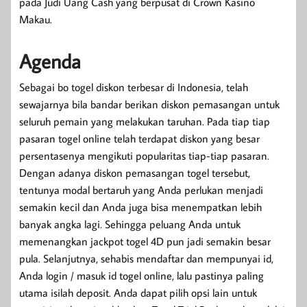
pada Judi Uang Cash yang berpusat di Crown Kasino
Makau.
Agenda
Sebagai bo togel diskon terbesar di Indonesia, telah
sewajarnya bila bandar berikan diskon pemasangan untuk
seluruh pemain yang melakukan taruhan. Pada tiap tiap
pasaran togel online telah terdapat diskon yang besar
persentasenya mengikuti popularitas tiap-tiap pasaran.
Dengan adanya diskon pemasangan togel tersebut,
tentunya modal bertaruh yang Anda perlukan menjadi
semakin kecil dan Anda juga bisa menempatkan lebih
banyak angka lagi. Sehingga peluang Anda untuk
memenangkan jackpot togel 4D pun jadi semakin besar
pula. Selanjutnya, sehabis mendaftar dan mempunyai id,
Anda login / masuk id togel online, lalu pastinya paling
utama isilah deposit. Anda dapat pilih opsi lain untuk