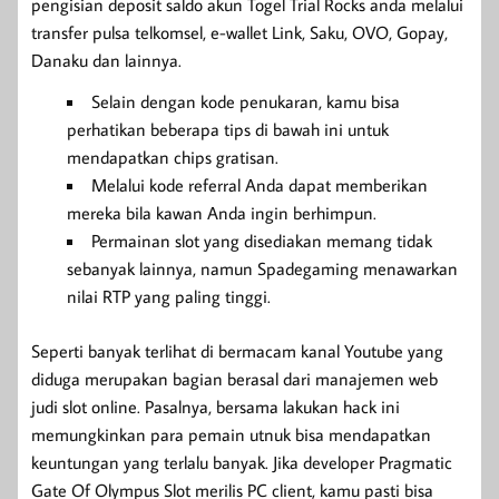
pengisian deposit saldo akun Togel Trial Rocks anda melalui
transfer pulsa telkomsel, e-wallet Link, Saku, OVO, Gopay,
Danaku dan lainnya.
Selain dengan kode penukaran, kamu bisa
perhatikan beberapa tips di bawah ini untuk
mendapatkan chips gratisan.
Melalui kode referral Anda dapat memberikan
mereka bila kawan Anda ingin berhimpun.
Permainan slot yang disediakan memang tidak
sebanyak lainnya, namun Spadegaming menawarkan
nilai RTP yang paling tinggi.
Seperti banyak terlihat di bermacam kanal Youtube yang
diduga merupakan bagian berasal dari manajemen web
judi slot online. Pasalnya, bersama lakukan hack ini
memungkinkan para pemain utnuk bisa mendapatkan
keuntungan yang terlalu banyak. Jika developer Pragmatic
Gate Of Olympus Slot merilis PC client, kamu pasti bisa