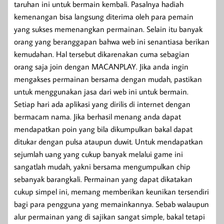
taruhan ini untuk bermain kembali. Pasalnya hadiah
kemenangan bisa langsung diterima oleh para pemain
yang sukses memenangkan permainan. Selain itu banyak
orang yang beranggapan bahwa web ini senantiasa berikan
kemudahan. Hal tersebut dikarenakan cuma sebagian
orang saja join dengan MACANPLAY. Jika anda ingin
mengakses permainan bersama dengan mudah, pastikan
untuk menggunakan jasa dari web ini untuk bermain.
Setiap hari ada aplikasi yang dirilis di internet dengan
bermacam nama. Jika berhasil menang anda dapat
mendapatkan poin yang bila dikumpulkan bakal dapat
ditukar dengan pulsa ataupun duwit. Untuk mendapatkan
sejumlah uang yang cukup banyak melalui game ini
sangatlah mudah, yakni bersama mengumpulkan chip
sebanyak barangkali. Permainan yang dapat dikatakan
cukup simpel ini, memang memberikan keunikan tersendiri
bagi para pengguna yang memainkannya. Sebab walaupun
alur permainan yang di sajikan sangat simple, bakal tetapi