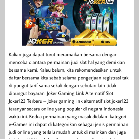
Kalian juga dapat turut meramaikan bersama dengan
mencoba diantara permainan judi slot hal yang demikian
bersama kami. Kalau belum, kita rekomendasikan untuk
daftar bersama kita sebab selama pengerjaan registrasi tak
di pungut tarif sama sekali dengan sebutan lain tidak
dipungut bayaran. Joker Gaming Link Alternatif Slot
Joker123 Terbaru – Joker gaming link alternatif slot joker123
teranyar secara online yang populer di negara indonesia
waktu ini. Kedua permainan yang masuk didalam kategori
e-Games ini dapat di kategorikan sebagai jenis permainan
judi online yang terlalu mudah untuk di mainkan dan juga