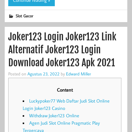
Continue reading »
Slot Gacor
Joker123 Login Joker123 Link
Alternatif Joker123 Login
Download Joker123 Apk 2021
Posted on
Agustus 23, 2022
by
Edward Miller
Content
Luckypoker77 Web Daftar Judi Slot Online
Login Joker123 Casino
Withdraw Joker123 Online
Agen Judi Slot Online Pragmatic Play
Terpercaya