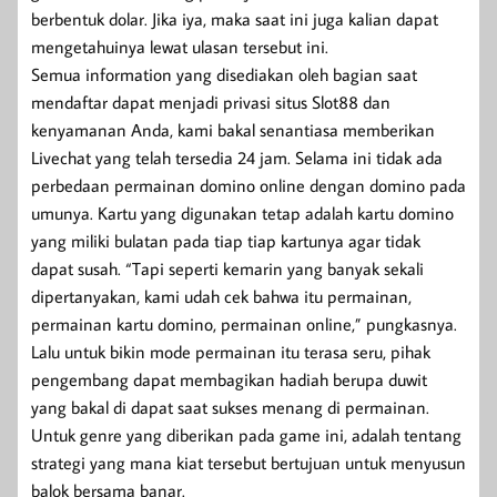
berbentuk dolar. Jika iya, maka saat ini juga kalian dapat
mengetahuinya lewat ulasan tersebut ini.
Semua information yang disediakan oleh bagian saat
mendaftar dapat menjadi privasi situs Slot88 dan
kenyamanan Anda, kami bakal senantiasa memberikan
Livechat yang telah tersedia 24 jam. Selama ini tidak ada
perbedaan permainan domino online dengan domino pada
umunya. Kartu yang digunakan tetap adalah kartu domino
yang miliki bulatan pada tiap tiap kartunya agar tidak
dapat susah. “Tapi seperti kemarin yang banyak sekali
dipertanyakan, kami udah cek bahwa itu permainan,
permainan kartu domino, permainan online,” pungkasnya.
Lalu untuk bikin mode permainan itu terasa seru, pihak
pengembang dapat membagikan hadiah berupa duwit
yang bakal di dapat saat sukses menang di permainan.
Untuk genre yang diberikan pada game ini, adalah tentang
strategi yang mana kiat tersebut bertujuan untuk menyusun
balok bersama banar.