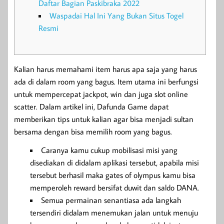
Daftar Bagian Paskibraka 2022
Waspadai Hal Ini Yang Bukan Situs Togel
Resmi
Kalian harus memahami item harus apa saja yang harus
ada di dalam room yang bagus. Item utama ini berfungsi
untuk mempercepat jackpot, win dan juga slot online
scatter. Dalam artikel ini, Dafunda Game dapat
memberikan tips untuk kalian agar bisa menjadi sultan
bersama dengan bisa memilih room yang bagus.
Caranya kamu cukup mobilisasi misi yang
disediakan di didalam aplikasi tersebut, apabila misi
tersebut berhasil maka gates of olympus kamu bisa
memperoleh reward bersifat duwit dan saldo DANA.
Semua permainan senantiasa ada langkah
tersendiri didalam menemukan jalan untuk menuju