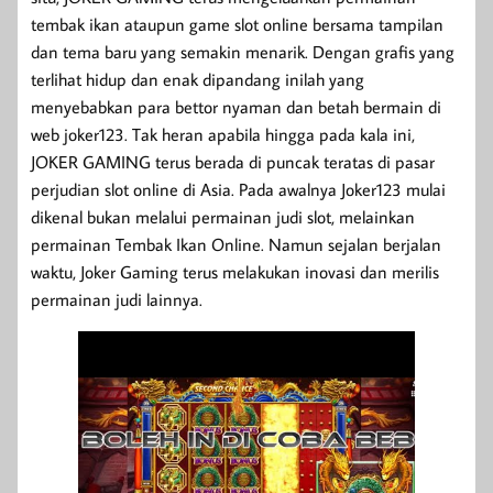
tembak ikan ataupun game slot online bersama tampilan
dan tema baru yang semakin menarik. Dengan grafis yang
terlihat hidup dan enak dipandang inilah yang
menyebabkan para bettor nyaman dan betah bermain di
web joker123. Tak heran apabila hingga pada kala ini,
JOKER GAMING terus berada di puncak teratas di pasar
perjudian slot online di Asia. Pada awalnya Joker123 mulai
dikenal bukan melalui permainan judi slot, melainkan
permainan Tembak Ikan Online. Namun sejalan berjalan
waktu, Joker Gaming terus melakukan inovasi dan merilis
permainan judi lainnya.