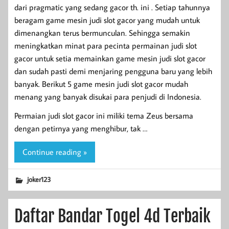
dari pragmatic yang sedang gacor th. ini . Setiap tahunnya
beragam game mesin judi slot gacor yang mudah untuk
dimenangkan terus bermunculan. Sehingga semakin
meningkatkan minat para pecinta permainan judi slot
gacor untuk setia memainkan game mesin judi slot gacor
dan sudah pasti demi menjaring pengguna baru yang lebih
banyak. Berikut 5 game mesin judi slot gacor mudah
menang yang banyak disukai para penjudi di Indonesia.
Permaian judi slot gacor ini miliki tema Zeus bersama
dengan petirnya yang menghibur, tak …
Continue reading »
joker123
Daftar Bandar Togel 4d Terbaik