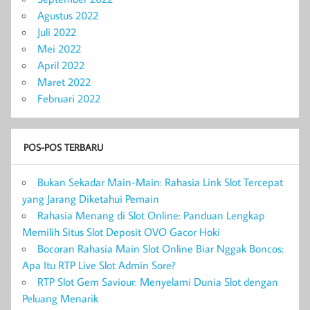
Agustus 2022
Juli 2022
Mei 2022
April 2022
Maret 2022
Februari 2022
POS-POS TERBARU
Bukan Sekadar Main-Main: Rahasia Link Slot Tercepat
yang Jarang Diketahui Pemain
Rahasia Menang di Slot Online: Panduan Lengkap
Memilih Situs Slot Deposit OVO Gacor Hoki
Bocoran Rahasia Main Slot Online Biar Nggak Boncos:
Apa Itu RTP Live Slot Admin Sore?
RTP Slot Gem Saviour: Menyelami Dunia Slot dengan
Peluang Menarik