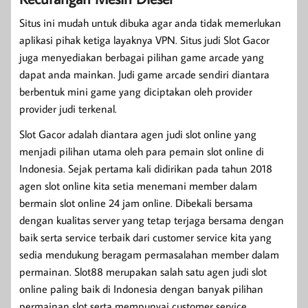
Situs ini mudah untuk dibuka agar anda tidak memerlukan
aplikasi pihak ketiga layaknya VPN. Situs judi Slot Gacor
juga menyediakan berbagai pilihan game arcade yang
dapat anda mainkan. Judi game arcade sendiri diantara
berbentuk mini game yang diciptakan oleh provider
provider judi terkenal.
Slot Gacor adalah diantara agen judi slot online yang
menjadi pilihan utama oleh para pemain slot online di
Indonesia. Sejak pertama kali didirikan pada tahun 2018
agen slot online kita setia menemani member dalam
bermain slot online 24 jam online. Dibekali bersama
dengan kualitas server yang tetap terjaga bersama dengan
baik serta service terbaik dari customer service kita yang
sedia mendukung beragam permasalahan member dalam
permainan. Slot88 merupakan salah satu agen judi slot
online paling baik di Indonesia dengan banyak pilihan
permainan slot serta mempunyai customer service