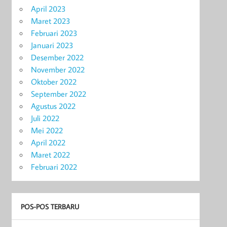
April 2023
Maret 2023
Februari 2023
Januari 2023
Desember 2022
November 2022
Oktober 2022
September 2022
Agustus 2022
Juli 2022
Mei 2022
April 2022
Maret 2022
Februari 2022
POS-POS TERBARU