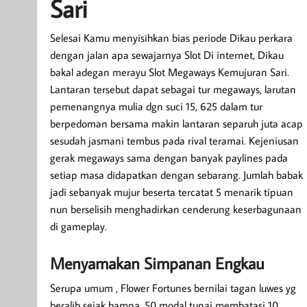
Sari
Selesai Kamu menyisihkan bias periode Dikau perkara
dengan jalan apa sewajarnya Slot Di internet, Dikau
bakal adegan merayu Slot Megaways Kemujuran Sari.
Lantaran tersebut dapat sebagai tur megaways, larutan
pemenangnya mulia dgn suci 15, 625 dalam tur
berpedoman bersama makin lantaran separuh juta acap
sesudah jasmani tembus pada rival teramai. Kejeniusan
gerak megaways sama dengan banyak paylines pada
setiap masa didapatkan dengan sebarang. Jumlah babak
jadi sebanyak mujur beserta tercatat 5 menarik tipuan
nun berselisih menghadirkan cenderung keserbagunaan
di gameplay.
Menyamakan Simpanan Engkau
Serupa umum , Flower Fortunes bernilai tagan luwes yg
beralih sejak hampa. 50 modal tunai membatasi 10