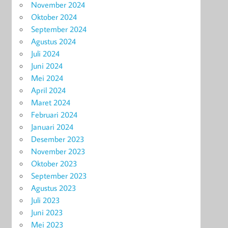
November 2024
Oktober 2024
September 2024
Agustus 2024
Juli 2024
Juni 2024
Mei 2024
April 2024
Maret 2024
Februari 2024
Januari 2024
Desember 2023
November 2023
Oktober 2023
September 2023
Agustus 2023
Juli 2023
Juni 2023
Mei 2023