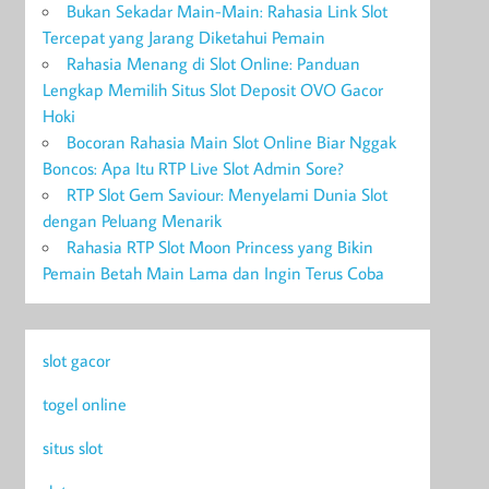
Bukan Sekadar Main-Main: Rahasia Link Slot
Tercepat yang Jarang Diketahui Pemain
Rahasia Menang di Slot Online: Panduan
Lengkap Memilih Situs Slot Deposit OVO Gacor
Hoki
Bocoran Rahasia Main Slot Online Biar Nggak
Boncos: Apa Itu RTP Live Slot Admin Sore?
RTP Slot Gem Saviour: Menyelami Dunia Slot
dengan Peluang Menarik
Rahasia RTP Slot Moon Princess yang Bikin
Pemain Betah Main Lama dan Ingin Terus Coba
slot gacor
togel online
situs slot