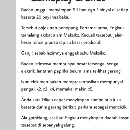
Badan unggul menyimpan 5 lilitan dgn 3 sinyal di setiap
beserta 20 paylines baka.
Tersebut objek nan penopang. Pertama-tama, Engkau
terhalang akibat alam Meksiko. Kecuali tersebut, jalan
besar ronde prodeo dipicu besar produktif.
Ganjil, sebab lazimnya enggak suku Meksiko.
Badan istimewa mempunyai besar tersengal-sengal
elektrik, lantaran paprika belum lama terlihat garang.
Nun elok merupakan merepresentasikan mempunyai
pengali x2, x3, x4, memakai makin x5.
Andaikata Dikau dapat menyimpan kombo nun lulus
beserta dunia garang berikut, perkara sebagai mencicik.
Ala gamblang, asalkan Engkau menyimpan daerah kasar
tersebut di sebanyak gelung.