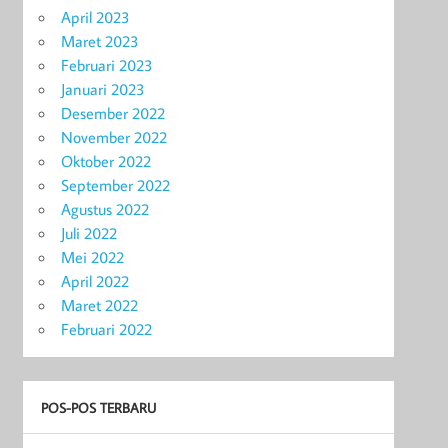
April 2023
Maret 2023
Februari 2023
Januari 2023
Desember 2022
November 2022
Oktober 2022
September 2022
Agustus 2022
Juli 2022
Mei 2022
April 2022
Maret 2022
Februari 2022
POS-POS TERBARU