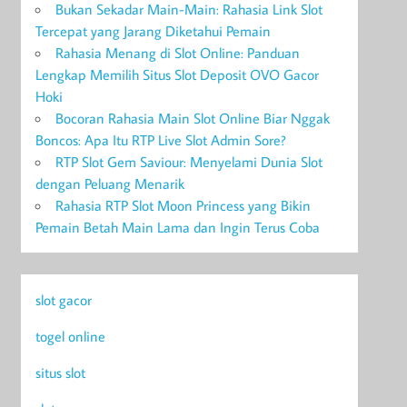
Bukan Sekadar Main-Main: Rahasia Link Slot
Tercepat yang Jarang Diketahui Pemain
Rahasia Menang di Slot Online: Panduan
Lengkap Memilih Situs Slot Deposit OVO Gacor
Hoki
Bocoran Rahasia Main Slot Online Biar Nggak
Boncos: Apa Itu RTP Live Slot Admin Sore?
RTP Slot Gem Saviour: Menyelami Dunia Slot
dengan Peluang Menarik
Rahasia RTP Slot Moon Princess yang Bikin
Pemain Betah Main Lama dan Ingin Terus Coba
slot gacor
togel online
situs slot