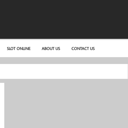
SLOT ONLINE
ABOUT US
CONTACT US