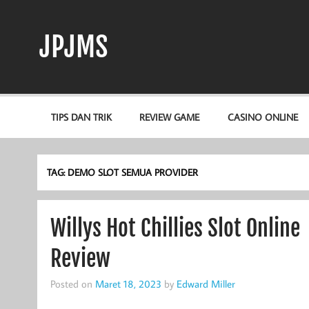
Skip
to
content
JPJMS
Berita Terbaru, Informasi Harian, dan Dunia Perjudian
TIPS DAN TRIK
REVIEW GAME
CASINO ONLINE
TAG:
DEMO SLOT SEMUA PROVIDER
Willys Hot Chillies Slot Online
Review
Posted on
Maret 18, 2023
by
Edward Miller