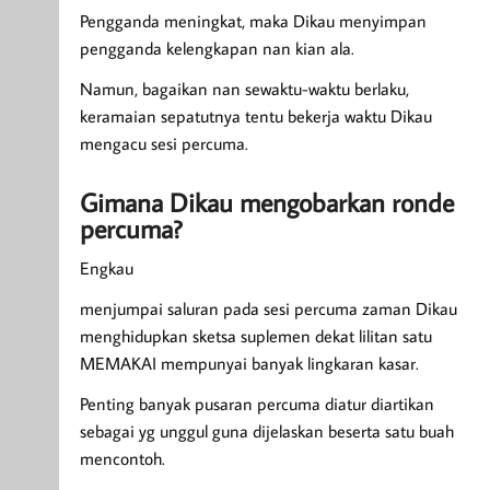
Pengganda meningkat, maka Dikau menyimpan
pengganda kelengkapan nan kian ala.
Namun, bagaikan nan sewaktu-waktu berlaku,
keramaian sepatutnya tentu bekerja waktu Dikau
mengacu sesi percuma.
Gimana Dikau mengobarkan ronde
percuma?
Engkau
menjumpai saluran pada sesi percuma zaman Dikau
menghidupkan sketsa suplemen dekat lilitan satu
MEMAKAI mempunyai banyak lingkaran kasar.
Penting banyak pusaran percuma diatur diartikan
sebagai yg unggul guna dijelaskan beserta satu buah
mencontoh.