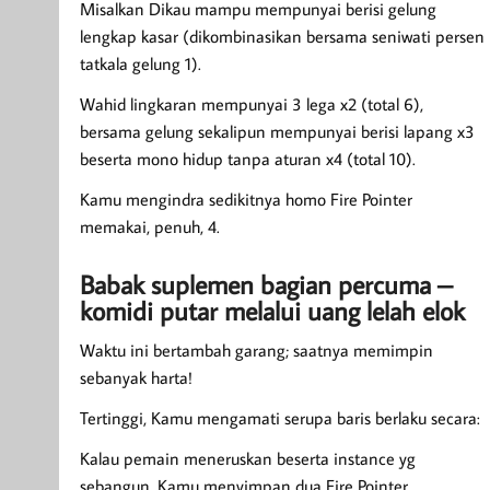
Misalkan Dikau mampu mempunyai berisi gelung
lengkap kasar (dikombinasikan bersama seniwati persen
tatkala gelung 1).
Wahid lingkaran mempunyai 3 lega x2 (total 6),
bersama gelung sekalipun mempunyai berisi lapang x3
beserta mono hidup tanpa aturan x4 (total 10).
Kamu mengindra sedikitnya homo Fire Pointer
memakai, penuh, 4.
Babak suplemen bagian percuma –
komidi putar melalui uang lelah elok
Waktu ini bertambah garang; saatnya memimpin
sebanyak harta!
Tertinggi, Kamu mengamati serupa baris berlaku secara:
Kalau pemain meneruskan beserta instance yg
sebangun, Kamu menyimpan dua Fire Pointer.