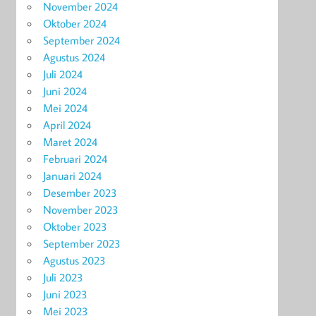
November 2024
Oktober 2024
September 2024
Agustus 2024
Juli 2024
Juni 2024
Mei 2024
April 2024
Maret 2024
Februari 2024
Januari 2024
Desember 2023
November 2023
Oktober 2023
September 2023
Agustus 2023
Juli 2023
Juni 2023
Mei 2023