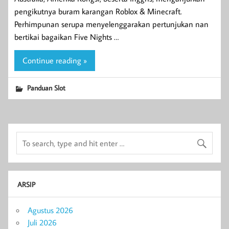
pengikutnya buram karangan Roblox & Minecraft.
Perhimpunan serupa menyelenggarakan pertunjukan nan
bertikai bagaikan Five Nights …
Continue reading »
Panduan Slot
ARSIP
Agustus 2026
Juli 2026