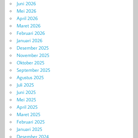
Juni 2026
Mei 2026
April 2026
Maret 2026
Februari 2026
Januari 2026
Desember 2025
November 2025
Oktober 2025
September 2025
Agustus 2025
Juli 2025
Juni 2025
Mei 2025
April 2025
Maret 2025
Februari 2025
Januari 2025
Desember 2024