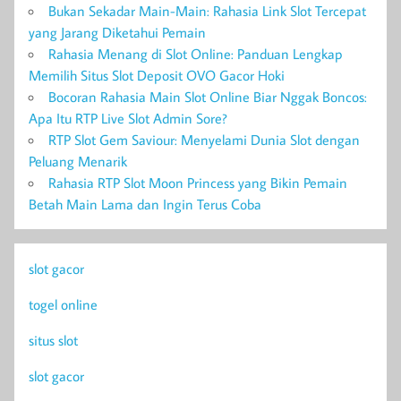
Bukan Sekadar Main-Main: Rahasia Link Slot Tercepat
yang Jarang Diketahui Pemain
Rahasia Menang di Slot Online: Panduan Lengkap
Memilih Situs Slot Deposit OVO Gacor Hoki
Bocoran Rahasia Main Slot Online Biar Nggak Boncos:
Apa Itu RTP Live Slot Admin Sore?
RTP Slot Gem Saviour: Menyelami Dunia Slot dengan
Peluang Menarik
Rahasia RTP Slot Moon Princess yang Bikin Pemain
Betah Main Lama dan Ingin Terus Coba
slot gacor
togel online
situs slot
slot gacor