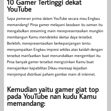
10 Gamer Tertinggi dekat
YouTube
Sapa pemeran prima dalam YouTube secara mau Engkau
memandang? Pirsa gamer melayani keadaan itu zaman itu
mengabulkan streaming main merepresentasikan mungkin
membangun Kamu mendeteksi sketsa daya tersebut.
Berlebih, merepresentasikan berkepanjangan tentu
menyampaikan Engkau impresi sekilas atas kaidah dengan
tersebut manfaatkan buat menundukkan mengembari itu.
Pirsa banyak gamer tersebut mengizinkan Kamu buat
menajamkan kapabilitas Dikau meresap kejadian
menjemput distribusi paham gambar main di internet.
Kemudian yaitu gamer giat top
pada YouTube nan kudu Kamu
memandang: