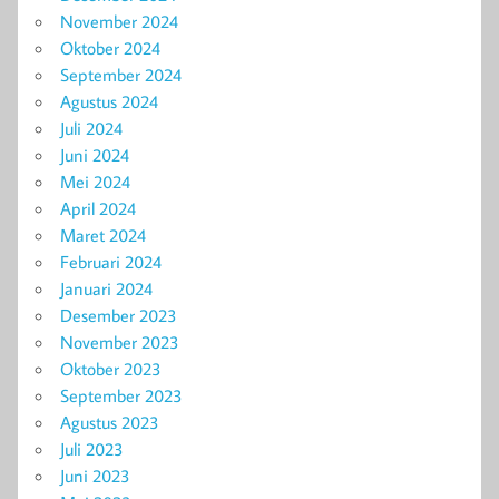
November 2024
Oktober 2024
September 2024
Agustus 2024
Juli 2024
Juni 2024
Mei 2024
April 2024
Maret 2024
Februari 2024
Januari 2024
Desember 2023
November 2023
Oktober 2023
September 2023
Agustus 2023
Juli 2023
Juni 2023