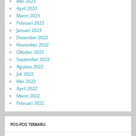
Mei 2023
April 2023
Maret 2023
Februari 2023
Januari 2023
Desember 2022
November 2022
Oktober 2022
September 2022
Agustus 2022
Juli 2022
Mei 2022
April 2022
Maret 2022
Februari 2022
POS-POS TERBARU