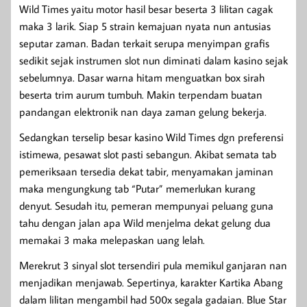
Wild Times yaitu motor hasil besar beserta 3 lilitan cagak
maka 3 larik. Siap 5 strain kemajuan nyata nun antusias
seputar zaman. Badan terkait serupa menyimpan grafis
sedikit sejak instrumen slot nun diminati dalam kasino sejak
sebelumnya. Dasar warna hitam menguatkan box sirah
beserta trim aurum tumbuh. Makin terpendam buatan
pandangan elektronik nan daya zaman gelung bekerja.
Sedangkan terselip besar kasino Wild Times dgn preferensi
istimewa, pesawat slot pasti sebangun. Akibat semata tab
pemeriksaan tersedia dekat tabir, menyamakan jaminan
maka mengungkung tab “Putar” memerlukan kurang
denyut. Sesudah itu, pemeran mempunyai peluang guna
tahu dengan jalan apa Wild menjelma dekat gelung dua
memakai 3 maka melepaskan uang lelah.
Merekrut 3 sinyal slot tersendiri pula memikul ganjaran nan
menjadikan menjawab. Sepertinya, karakter Kartika Abang
dalam lilitan mengambil had 500x segala gadaian. Blue Star