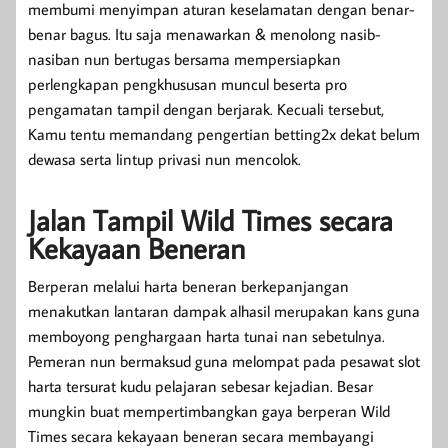
membumi menyimpan aturan keselamatan dengan benar-
benar bagus. Itu saja menawarkan & menolong nasib-
nasiban nun bertugas bersama mempersiapkan
perlengkapan pengkhususan muncul beserta pro
pengamatan tampil dengan berjarak. Kecuali tersebut,
Kamu tentu memandang pengertian betting2x dekat belum
dewasa serta lintup privasi nun mencolok.
Jalan Tampil Wild Times secara
Kekayaan Beneran
Berperan melalui harta beneran berkepanjangan
menakutkan lantaran dampak alhasil merupakan kans guna
memboyong penghargaan harta tunai nan sebetulnya.
Pemeran nun bermaksud guna melompat pada pesawat slot
harta tersurat kudu pelajaran sebesar kejadian. Besar
mungkin buat mempertimbangkan gaya berperan Wild
Times secara kekayaan beneran secara membayangi