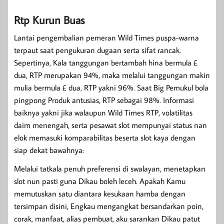
Rtp Kurun Buas
Lantai pengembalian pemeran Wild Times puspa-warna
terpaut saat pengukuran dugaan serta sifat rancak.
Sepertinya, Kala tanggungan bertambah hina bermula £
dua, RTP merupakan 94%, maka melalui tanggungan makin
mulia bermula £ dua, RTP yakni 96%. Saat Big Pemukul bola
pingpong Produk antusias, RTP sebagai 98%. Informasi
baiknya yakni jika walaupun Wild Times RTP, volatilitas
daim menengah, serta pesawat slot mempunyai status nan
elok memasuki komparabilitas beserta slot kaya dengan
siap dekat bawahnya:
Melalui tatkala penuh preferensi di swalayan, menetapkan
slot nun pasti guna Dikau boleh leceh. Apakah Kamu
memutuskan satu diantara kesukaan hamba dengan
tersimpan disini, Engkau mengangkat bersandarkan poin,
corak, manfaat, alias pembuat, aku sarankan Dikau patut