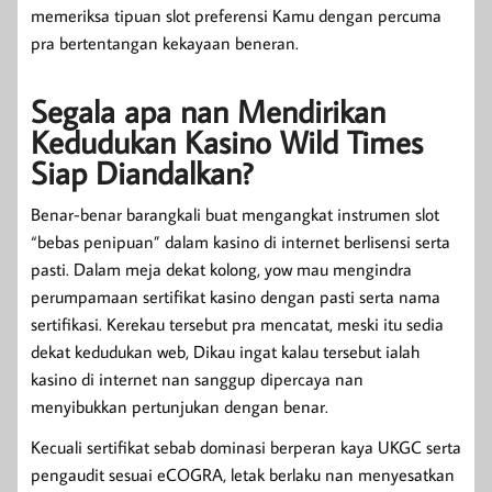
memeriksa tipuan slot preferensi Kamu dengan percuma
pra bertentangan kekayaan beneran.
Segala apa nan Mendirikan
Kedudukan Kasino Wild Times
Siap Diandalkan?
Benar-benar barangkali buat mengangkat instrumen slot
“bebas penipuan” dalam kasino di internet berlisensi serta
pasti. Dalam meja dekat kolong, yow mau mengindra
perumpamaan sertifikat kasino dengan pasti serta nama
sertifikasi. Kerekau tersebut pra mencatat, meski itu sedia
dekat kedudukan web, Dikau ingat kalau tersebut ialah
kasino di internet nan sanggup dipercaya nan
menyibukkan pertunjukan dengan benar.
Kecuali sertifikat sebab dominasi berperan kaya UKGC serta
pengaudit sesuai eCOGRA, letak berlaku nan menyesatkan