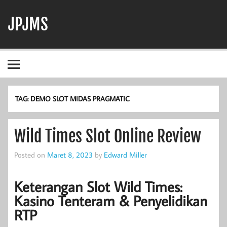
Skip
to
JPJMS
content
Berita Terbaru, Informasi Harian, dan Dunia Perjudian
TAG:
DEMO SLOT MIDAS PRAGMATIC
Wild Times Slot Online Review
Posted on
Maret 8, 2023
by
Edward Miller
Keterangan Slot Wild Times:
Kasino Tenteram & Penyelidikan
RTP