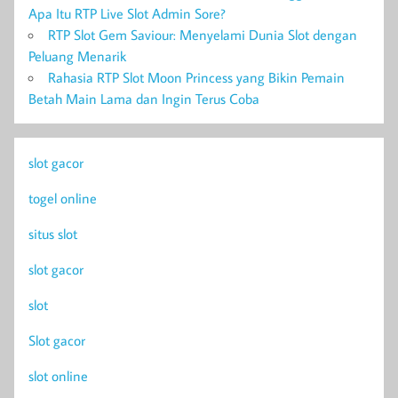
Apa Itu RTP Live Slot Admin Sore?
RTP Slot Gem Saviour: Menyelami Dunia Slot dengan
Peluang Menarik
Rahasia RTP Slot Moon Princess yang Bikin Pemain
Betah Main Lama dan Ingin Terus Coba
slot gacor
togel online
situs slot
slot gacor
slot
Slot gacor
slot online