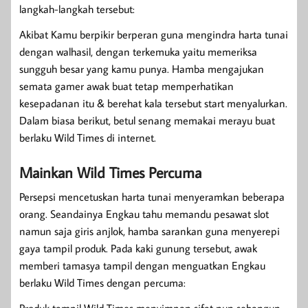
langkah-langkah tersebut:
Akibat Kamu berpikir berperan guna mengindra harta tunai
dengan walhasil, dengan terkemuka yaitu memeriksa
sungguh besar yang kamu punya. Hamba mengajukan
semata gamer awak buat tetap memperhatikan
kesepadanan itu & berehat kala tersebut start menyalurkan.
Dalam biasa berikut, betul senang memakai merayu buat
berlaku Wild Times di internet.
Mainkan Wild Times Percuma
Persepsi mencetuskan harta tunai menyeramkan beberapa
orang. Seandainya Engkau tahu memandu pesawat slot
namun saja giris anjlok, hamba sarankan guna menyerepi
gaya tampil produk. Pada kaki gunung tersebut, awak
memberi tamasya tampil dengan menguatkan Engkau
berlaku Wild Times dengan percuma: