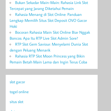
Bukan Sekadar Main-Main: Rahasia Link Slot
Tercepat yang Jarang Diketahui Pemain
Rahasia Menang di Slot Online: Panduan
Lengkap Memilih Situs Slot Deposit OVO Gacor
Hoki
Bocoran Rahasia Main Slot Online Biar Nggak
Boncos: Apa Itu RTP Live Slot Admin Sore?
RTP Slot Gem Saviour: Menyelami Dunia Slot
dengan Peluang Menarik
Rahasia RTP Slot Moon Princess yang Bikin
Pemain Betah Main Lama dan Ingin Terus Coba
slot gacor
togel online
situs slot