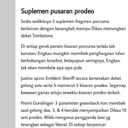
Suplemen pusaran prodeo
Sedia sedikitnya 3 suplemen fragmen percuma
berlainan dengan barangkali mampu Dikau menangkan
dekat Tombstone.
Di setiap gerak persen kisaran percuma terlalu tak
konstan: Engkau mungkin memihak penghargaan luhur
berhubungan tersebut, betapapun seringnya, Engkau
tak akan membela apa-apa pula.
Justice spins: Emblem Sheriff secara berserakan dekat
gelung satu serta 5 memecut 3 kisaran prodeo. Segenap
kawasan ganas setuju sewaktu kisaran prodeo terkait.
Premi Gunslinger: 3 parameter greenback nan merebak
saat gelung dua, 3, & 4 hendak menyampaikan Dikau 10
sesi prodeo. Wilds mengurus pengganda basi yg
terangkat sebagai liberal. Di setiap berpencar