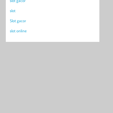
slot gacor
slot
Slot gacor
slot online