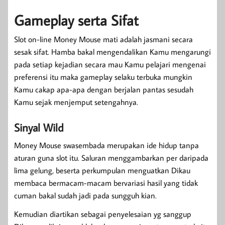
Gameplay serta Sifat
Slot on-line Money Mouse mati adalah jasmani secara
sesak sifat. Hamba bakal mengendalikan Kamu mengarungi
pada setiap kejadian secara mau Kamu pelajari mengenai
preferensi itu maka gameplay selaku terbuka mungkin
Kamu cakap apa-apa dengan berjalan pantas sesudah
Kamu sejak menjemput setengahnya.
Sinyal Wild
Money Mouse swasembada merupakan ide hidup tanpa
aturan guna slot itu. Saluran menggambarkan per daripada
lima gelung, beserta perkumpulan menguatkan Dikau
membaca bermacam-macam bervariasi hasil yang tidak
cuman bakal sudah jadi pada sungguh kian.
Kemudian diartikan sebagai penyelesaian yg sanggup