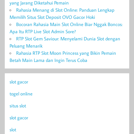
yang Jarang Diketahui Pemain
Rahasia Menang di Slot Online: Panduan Lengkap
Memilih Situs Slot Deposit OVO Gacor Hoki
Bocoran Rahasia Main Slot Online Biar Nggak Boncos:
Apa Itu RTP Live Slot Admin Sore?
RTP Slot Gem Saviour: Menyelami Dunia Slot dengan
Peluang Menarik
Rahasia RTP Slot Moon Princess yang Bikin Pemain
Betah Main Lama dan Ingin Terus Coba
slot gacor
togel online
situs slot
slot gacor
slot