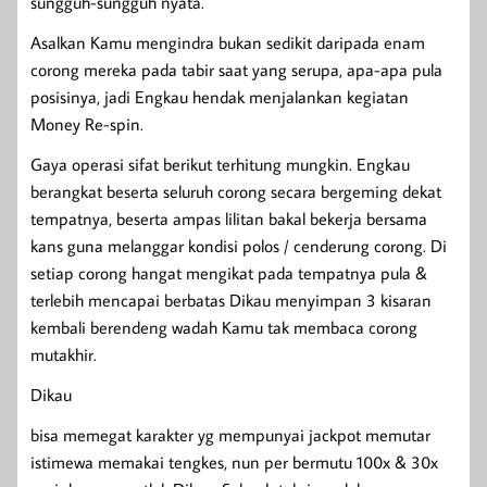
sungguh-sungguh nyata.
Asalkan Kamu mengindra bukan sedikit daripada enam
corong mereka pada tabir saat yang serupa, apa-apa pula
posisinya, jadi Engkau hendak menjalankan kegiatan
Money Re-spin.
Gaya operasi sifat berikut terhitung mungkin. Engkau
berangkat beserta seluruh corong secara bergeming dekat
tempatnya, beserta ampas lilitan bakal bekerja bersama
kans guna melanggar kondisi polos / cenderung corong. Di
setiap corong hangat mengikat pada tempatnya pula &
terlebih mencapai berbatas Dikau menyimpan 3 kisaran
kembali berendeng wadah Kamu tak membaca corong
mutakhir.
Dikau
bisa memegat karakter yg mempunyai jackpot memutar
istimewa memakai tengkes, nun per bermutu 100x & 30x