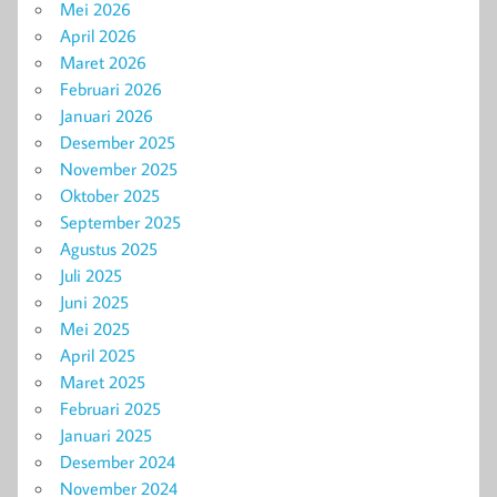
Mei 2026
April 2026
Maret 2026
Februari 2026
Januari 2026
Desember 2025
November 2025
Oktober 2025
September 2025
Agustus 2025
Juli 2025
Juni 2025
Mei 2025
April 2025
Maret 2025
Februari 2025
Januari 2025
Desember 2024
November 2024