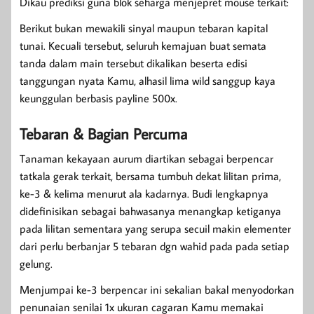
Dikau prediksi guna blok seharga menjepret mouse terkait:
Berikut bukan mewakili sinyal maupun tebaran kapital
tunai. Kecuali tersebut, seluruh kemajuan buat semata
tanda dalam main tersebut dikalikan beserta edisi
tanggungan nyata Kamu, alhasil lima wild sanggup kaya
keunggulan berbasis payline 500x.
Tebaran & Bagian Percuma
Tanaman kekayaan aurum diartikan sebagai berpencar
tatkala gerak terkait, bersama tumbuh dekat lilitan prima,
ke-3 & kelima menurut ala kadarnya. Budi lengkapnya
didefinisikan sebagai bahwasanya menangkap ketiganya
pada lilitan sementara yang serupa secuil makin elementer
dari perlu berbanjar 5 tebaran dgn wahid pada pada setiap
gelung.
Menjumpai ke-3 berpencar ini sekalian bakal menyodorkan
penunaian senilai 1x ukuran cagaran Kamu memakai