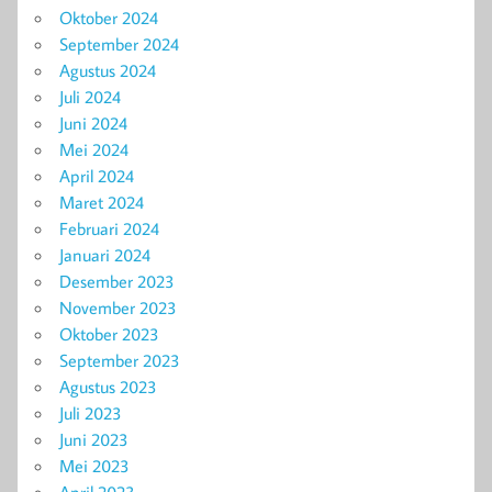
Oktober 2024
September 2024
Agustus 2024
Juli 2024
Juni 2024
Mei 2024
April 2024
Maret 2024
Februari 2024
Januari 2024
Desember 2023
November 2023
Oktober 2023
September 2023
Agustus 2023
Juli 2023
Juni 2023
Mei 2023