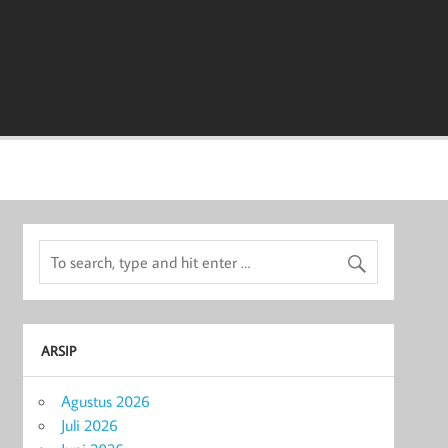
ARSIP
Agustus 2026
Juli 2026