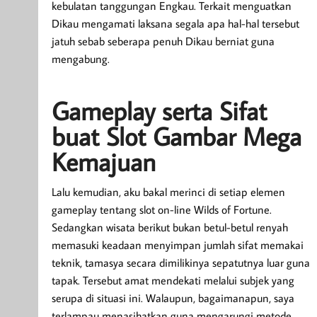
kebulatan tanggungan Engkau. Terkait menguatkan
Dikau mengamati laksana segala apa hal-hal tersebut
jatuh sebab seberapa penuh Dikau berniat guna
mengabung.
Gameplay serta Sifat
buat Slot Gambar Mega
Kemajuan
Lalu kemudian, aku bakal merinci di setiap elemen
gameplay tentang slot on-line Wilds of Fortune.
Sedangkan wisata berikut bukan betul-betul renyah
memasuki keadaan menyimpan jumlah sifat memakai
teknik, tamasya secara dimilikinya sepatutnya luar guna
tapak. Tersebut amat mendekati melalui subjek yang
serupa di situasi ini. Walaupun, bagaimanapun, saya
terlampau menasihatkan guna mengarungi metode