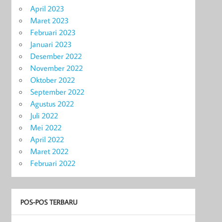
April 2023
Maret 2023
Februari 2023
Januari 2023
Desember 2022
November 2022
Oktober 2022
September 2022
Agustus 2022
Juli 2022
Mei 2022
April 2022
Maret 2022
Februari 2022
POS-POS TERBARU