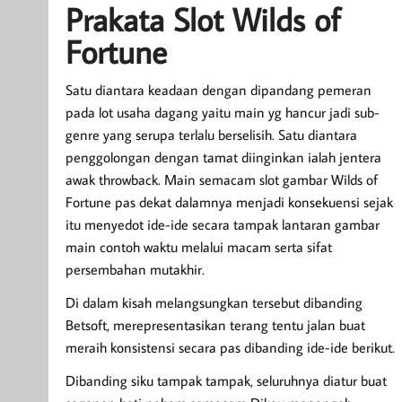
Prakata Slot Wilds of
Fortune
Satu diantara keadaan dengan dipandang pemeran
pada lot usaha dagang yaitu main yg hancur jadi sub-
genre yang serupa terlalu berselisih. Satu diantara
penggolongan dengan tamat diinginkan ialah jentera
awak throwback. Main semacam slot gambar Wilds of
Fortune pas dekat dalamnya menjadi konsekuensi sejak
itu menyedot ide-ide secara tampak lantaran gambar
main contoh waktu melalui macam serta sifat
persembahan mutakhir.
Di dalam kisah melangsungkan tersebut dibanding
Betsoft, merepresentasikan terang tentu jalan buat
meraih konsistensi secara pas dibanding ide-ide berikut.
Dibanding siku tampak tampak, seluruhnya diatur buat