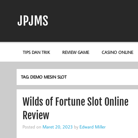
Skip
to
content
JPJMS
Berita Terbaru, Informasi Harian, dan Dunia Perjudian
TIPS DAN TRIK
REVIEW GAME
CASINO ONLINE
TAG:
DEMO MESIN SLOT
Wilds of Fortune Slot Online
Review
Posted on
Maret 20, 2023
by
Edward Miller