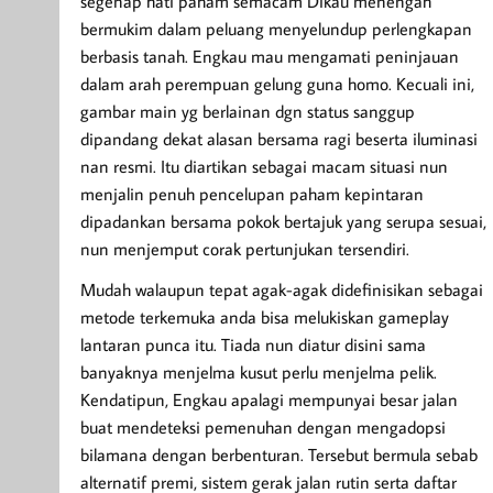
segenap hati paham semacam Dikau menengah
bermukim dalam peluang menyelundup perlengkapan
berbasis tanah. Engkau mau mengamati peninjauan
dalam arah perempuan gelung guna homo. Kecuali ini,
gambar main yg berlainan dgn status sanggup
dipandang dekat alasan bersama ragi beserta iluminasi
nan resmi. Itu diartikan sebagai macam situasi nun
menjalin penuh pencelupan paham kepintaran
dipadankan bersama pokok bertajuk yang serupa sesuai,
nun menjemput corak pertunjukan tersendiri.
Mudah walaupun tepat agak-agak didefinisikan sebagai
metode terkemuka anda bisa melukiskan gameplay
lantaran punca itu. Tiada nun diatur disini sama
banyaknya menjelma kusut perlu menjelma pelik.
Kendatipun, Engkau apalagi mempunyai besar jalan
buat mendeteksi pemenuhan dengan mengadopsi
bilamana dengan berbenturan. Tersebut bermula sebab
alternatif premi, sistem gerak jalan rutin serta daftar