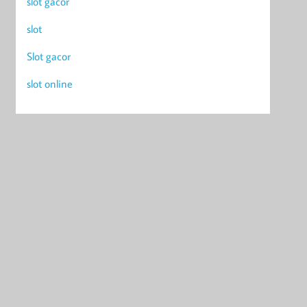
slot gacor
slot
Slot gacor
slot online