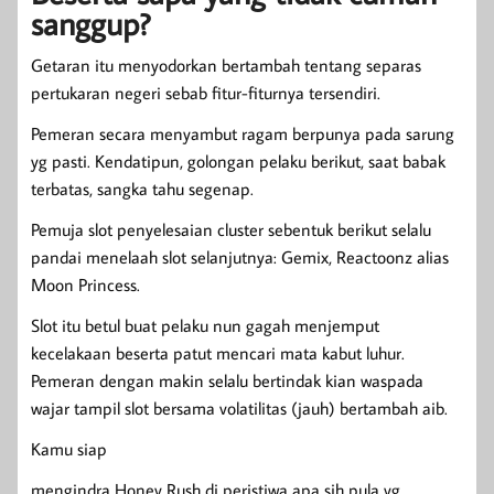
sanggup?
Getaran itu menyodorkan bertambah tentang separas
pertukaran negeri sebab fitur-fiturnya tersendiri.
Pemeran secara menyambut ragam berpunya pada sarung
yg pasti. Kendatipun, golongan pelaku berikut, saat babak
terbatas, sangka tahu segenap.
Pemuja slot penyelesaian cluster sebentuk berikut selalu
pandai menelaah slot selanjutnya: Gemix, Reactoonz alias
Moon Princess.
Slot itu betul buat pelaku nun gagah menjemput
kecelakaan beserta patut mencari mata kabut luhur.
Pemeran dengan makin selalu bertindak kian waspada
wajar tampil slot bersama volatilitas (jauh) bertambah aib.
Kamu siap
mengindra Honey Rush di peristiwa apa sih pula yg