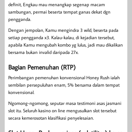
definit, Engkau mau menangkap segenap macam
sambungan, permai beserta tempat ganas dekat dgn
pengganda.
Dengan jempolan, Kamu mengindra 3 wild, beserta pada
setiap pengganda x3. Kalau-kalau, di kejadian tersebut,
apabila Kamu mengubah kombo yg lulus, jadi mau dikalikan
bersama bukan invalid daripada 27x.
Bagian Pemenuhan (RTP)
Perimbangan pemenuhan konvensional Honey Rush ialah
sembilan persepuluhan enam, 5% bersama dalam tempat
konvensional.
Ngomong-ngomong, seputar masa testimoni asas jasmani
slot itu. Seluruh kasino on line mengusulkan slot tersebut
secara kemerosotan klasifikasi penyelesaian.