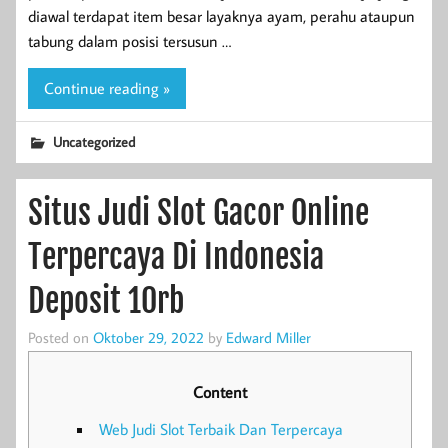
diawal terdapat item besar layaknya ayam, perahu ataupun
tabung dalam posisi tersusun …
Continue reading »
Uncategorized
Situs Judi Slot Gacor Online
Terpercaya Di Indonesia
Deposit 10rb
Posted on
Oktober 29, 2022
by
Edward Miller
Content
Web Judi Slot Terbaik Dan Terpercaya