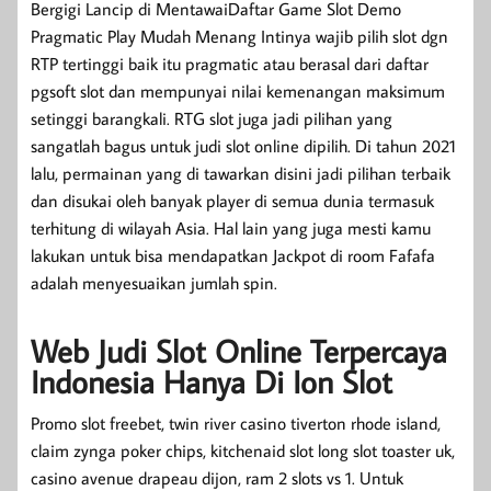
Bergigi Lancip di MentawaiDaftar Game Slot Demo
Pragmatic Play Mudah Menang Intinya wajib pilih slot dgn
RTP tertinggi baik itu pragmatic atau berasal dari daftar
pgsoft slot dan mempunyai nilai kemenangan maksimum
setinggi barangkali. RTG slot juga jadi pilihan yang
sangatlah bagus untuk judi slot online dipilih. Di tahun 2021
lalu, permainan yang di tawarkan disini jadi pilihan terbaik
dan disukai oleh banyak player di semua dunia termasuk
terhitung di wilayah Asia. Hal lain yang juga mesti kamu
lakukan untuk bisa mendapatkan Jackpot di room Fafafa
adalah menyesuaikan jumlah spin.
Web Judi Slot Online Terpercaya
Indonesia Hanya Di Ion Slot
Promo slot freebet, twin river casino tiverton rhode island,
claim zynga poker chips, kitchenaid slot long slot toaster uk,
casino avenue drapeau dijon, ram 2 slots vs 1. Untuk