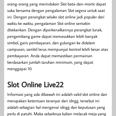
orang-orang yang merindukan Slot bata-dan-mortir dapat
suka bersama dengan pengalaman Slot segera untuk saat
ini. Dengan perangkat seluler slot online jadi populer dari
waktu ke waktu, pengalaman Slot online semakin
ditekankan. Dengan diperkenalkannya perangkat lunak,
pengembang game dapat memasukkan lebih banyak
simbol, garis pembayaran, dan gulungan ke didalam
campuran, sambil terus mempunyai kontrol lebih besar atas
pembayaran. Anda dapat memastikan permainan
berdasarkan jumlah taruhan minimum, yang dapat
menggapai 10.
Slot Online Live22
Informasi yang ada dibawah ini adalah valid slot online dan
merupakan ketentuan teranyar dari idngg, tersebut ini
adalah sebagian hal mengenai idngg dan keputusan yang
perlu di patuhi. Maka sebaiknya kalian melacak meja yang