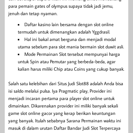
para pemain gates of olympus supaya tidak jadi jemu,
jenuh dan tetap nyaman.
Daftar kasino lain bersama dengan slot online
termudah untuk dimenangkan adalah Yggdrasil.
Hal ini bakal amat berguna dan menjadi modal
utama sebelum para slot mania bermain slot duwit asli.
Mode Permainan Slot tersebut mempunyai harga
untuk Spin atau Pemutar yang berbeda-beda, agar
kalian harus miliki Chip atau Coins yang cukup banyak.
Salah satu kelebihan dari Situs Judi Slot88 adalah Anda bisa
isi saldo melalui pulsa. Iya Pragmatic play, Provider ini
menjadi incaran pertama para player slot online untuk
dimainkan. Dikarenakan provider ini miliki banyak sekali
game slot online gacor yang kerap berikan keuntungan
yang banyak. Itulah sebabnya Sarana Permainan waktu ini
masuk di dalam urutan Daftar Bandar Judi Slot Terpercaya