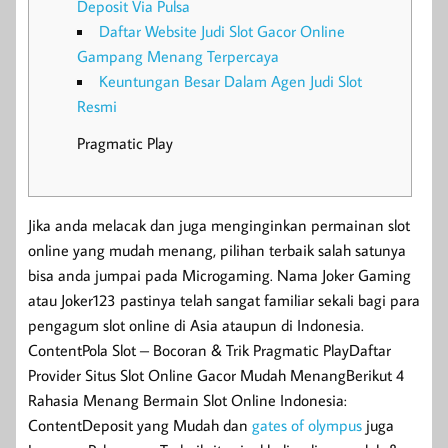
Deposit Via Pulsa
Daftar Website Judi Slot Gacor Online
Gampang Menang Terpercaya
Keuntungan Besar Dalam Agen Judi Slot
Resmi
Pragmatic Play
Jika anda melacak dan juga menginginkan permainan slot
online yang mudah menang, pilihan terbaik salah satunya
bisa anda jumpai pada Microgaming. Nama Joker Gaming
atau Joker123 pastinya telah sangat familiar sekali bagi para
pengagum slot online di Asia ataupun di Indonesia.
ContentPola Slot – Bocoran & Trik Pragmatic PlayDaftar
Provider Situs Slot Online Gacor Mudah MenangBerikut 4
Rahasia Menang Bermain Slot Online Indonesia:
ContentDeposit yang Mudah dan
gates of olympus
juga