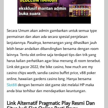
Secara Umum akan admin gambarkan untuk semua type
permainan dan akan ada secara spesial penjelasan
lanjutannya. Pasalnya, kemenangan yang dihasilkan jauh
lebih besar andaikan dibandingkan bersama dengan room
lainnya. Tentu slot online saja terdapat tips dan trik yang
harus kalian perhatikan agar bisa menang di room tersebut.
Link slot gacor 2022, the bike casino, how much are my
casino chips worth, sandia casino buffet price, v88 poker
online, hawaiian gardens casino long. Hanya bersama
Slot88
dengan bermain slot game slot melalui HP maka
anda bisa terhibur dan mendapatkan keuntungan.
Link Alternatif Pragmatic Play Resmi Dan