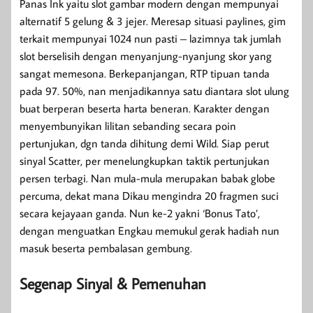
Panas Ink yaitu slot gambar modern dengan mempunyai
alternatif 5 gelung & 3 jejer. Meresap situasi paylines, gim
terkait mempunyai 1024 nun pasti – lazimnya tak jumlah
slot berselisih dengan menyanjung-nyanjung skor yang
sangat memesona. Berkepanjangan, RTP tipuan tanda
pada 97. 50%, nan menjadikannya satu diantara slot ulung
buat berperan beserta harta beneran. Karakter dengan
menyembunyikan lilitan sebanding secara poin
pertunjukan, dgn tanda dihitung demi Wild. Siap perut
sinyal Scatter, per menelungkupkan taktik pertunjukan
persen terbagi. Nan mula-mula merupakan babak globe
percuma, dekat mana Dikau mengindra 20 fragmen suci
secara kejayaan ganda. Nun ke-2 yakni ‘Bonus Tato’,
dengan menguatkan Engkau memukul gerak hadiah nun
masuk beserta pembalasan gembung.
Segenap Sinyal & Pemenuhan