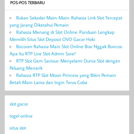
POS-POS TERBARU
Bukan Sekadar Main-Main: Rahasia Link Slot Tercepat
yang Jarang Diketahui Pemain
Rahasia Menang di Slot Online: Panduan Lengkap
Memilih Situs Slot Deposit OVO Gacor Hoki
Bocoran Rahasia Main Slot Online Biar Nggak Boncos:
Apa Itu RTP Live Slot Admin Sore?
RTP Slot Gem Saviour: Menyelami Dunia Slot dengan
Peluang Menarik
Rahasia RTP Slot Moon Princess yang Bikin Pemain
Betah Main Lama dan Ingin Terus Coba
slot gacor
togel online
situs slot