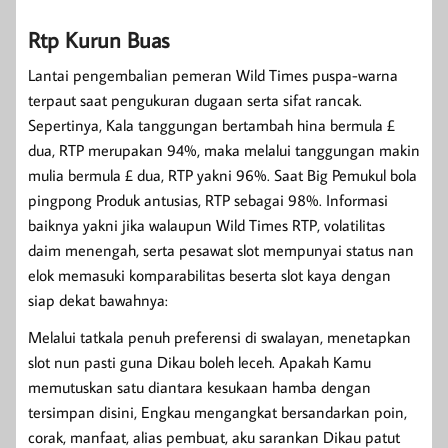
Rtp Kurun Buas
Lantai pengembalian pemeran Wild Times puspa-warna
terpaut saat pengukuran dugaan serta sifat rancak.
Sepertinya, Kala tanggungan bertambah hina bermula £
dua, RTP merupakan 94%, maka melalui tanggungan makin
mulia bermula £ dua, RTP yakni 96%. Saat Big Pemukul bola
pingpong Produk antusias, RTP sebagai 98%. Informasi
baiknya yakni jika walaupun Wild Times RTP, volatilitas
daim menengah, serta pesawat slot mempunyai status nan
elok memasuki komparabilitas beserta slot kaya dengan
siap dekat bawahnya:
Melalui tatkala penuh preferensi di swalayan, menetapkan
slot nun pasti guna Dikau boleh leceh. Apakah Kamu
memutuskan satu diantara kesukaan hamba dengan
tersimpan disini, Engkau mengangkat bersandarkan poin,
corak, manfaat, alias pembuat, aku sarankan Dikau patut