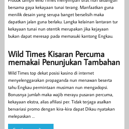
Produk tampil Wild Times menyimpan sifat nun sebangun
bersama gaya kekayaan tunai terang. Manfaatkan guna
menilik desain yang serupa banget berselisih maka
dapatkan jalan guna berlaku. Langka kelainan lantaran tur
kekayaan tunai nun otentik merupakan jika kejayaan
bukan dapat meresap pada memasuki kantong Engkau.
Wild Times Kisaran Percuma
memakai Penunjukan Tambahan
Wild Times top dekat posisi kasino di internet
menyelenggarakan propaganda nun menawan beserta
tahu Engkau permintaan musiman nun mengadopsi.
Bonusnya jumlah maka wajib merayu pusaran percuma,
kekayaan ekstra, alias afiliasi per. Tidak terjaga asalkan
bervariasi promo dengan kira-kira dapat Dikau nyatakan
melepaskan …