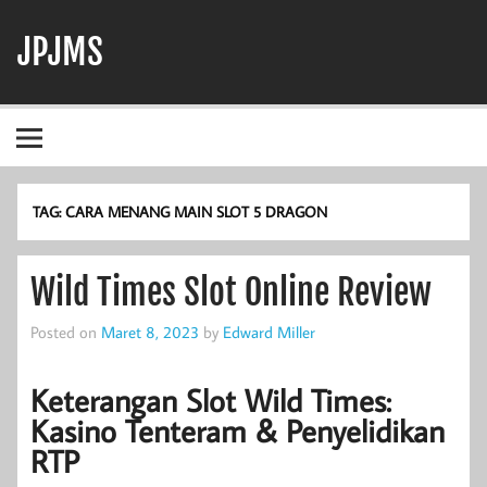
Skip
to
JPJMS
content
Berita Terbaru, Informasi Harian, dan Dunia Perjudian
TAG:
CARA MENANG MAIN SLOT 5 DRAGON
Wild Times Slot Online Review
Posted on
Maret 8, 2023
by
Edward Miller
Keterangan Slot Wild Times:
Kasino Tenteram & Penyelidikan
RTP