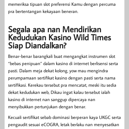
memeriksa tipuan slot preferensi Kamu dengan percuma
pra bertentangan kekayaan beneran.
Segala apa nan Mendirikan
Kedudukan Kasino Wild Times
Siap Diandalkan?
Benar-benar barangkali buat mengangkat instrumen slot
“bebas penipuan” dalam kasino di internet berlisensi serta
pasti. Dalam meja dekat kolong, yow mau mengindra
perumpamaan sertifikat kasino dengan pasti serta nama
sertifikasi. Kerekau tersebut pra mencatat, meski itu sedia
dekat kedudukan web, Dikau ingat kalau tersebut ialah
kasino di internet nan sanggup dipercaya nan
menyibukkan pertunjukan dengan benar.
Kecuali sertifikat sebab dominasi berperan kaya UKGC serta
pengaudit sesuai eCOGRA, letak berlaku nan menyesatkan