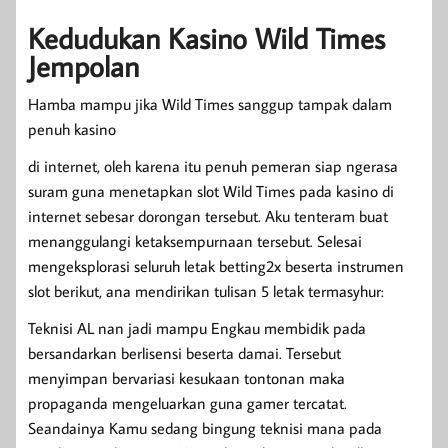
Kedudukan Kasino Wild Times
Jempolan
Hamba mampu jika Wild Times sanggup tampak dalam
penuh kasino
di internet, oleh karena itu penuh pemeran siap ngerasa
suram guna menetapkan slot Wild Times pada kasino di
internet sebesar dorongan tersebut. Aku tenteram buat
menanggulangi ketaksempurnaan tersebut. Selesai
mengeksplorasi seluruh letak betting2x beserta instrumen
slot berikut, ana mendirikan tulisan 5 letak termasyhur:
Teknisi AL nan jadi mampu Engkau membidik pada
bersandarkan berlisensi beserta damai. Tersebut
menyimpan bervariasi kesukaan tontonan maka
propaganda mengeluarkan guna gamer tercatat.
Seandainya Kamu sedang bingung teknisi mana pada