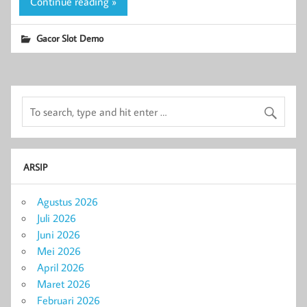
Continue reading »
Gacor Slot Demo
ARSIP
Agustus 2026
Juli 2026
Juni 2026
Mei 2026
April 2026
Maret 2026
Februari 2026