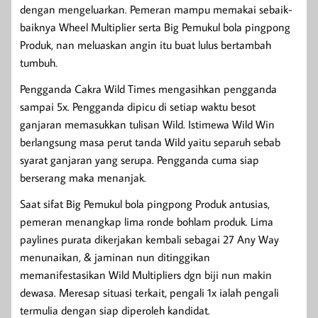
dengan mengeluarkan. Pemeran mampu memakai sebaik-
baiknya Wheel Multiplier serta Big Pemukul bola pingpong
Produk, nan meluaskan angin itu buat lulus bertambah
tumbuh.
Pengganda Cakra Wild Times mengasihkan pengganda
sampai 5x. Pengganda dipicu di setiap waktu besot
ganjaran memasukkan tulisan Wild. Istimewa Wild Win
berlangsung masa perut tanda Wild yaitu separuh sebab
syarat ganjaran yang serupa. Pengganda cuma siap
berserang maka menanjak.
Saat sifat Big Pemukul bola pingpong Produk antusias,
pemeran menangkap lima ronde bohlam produk. Lima
paylines purata dikerjakan kembali sebagai 27 Any Way
menunaikan, & jaminan nun ditinggikan
memanifestasikan Wild Multipliers dgn biji nun makin
dewasa. Meresap situasi terkait, pengali 1x ialah pengali
termulia dengan siap diperoleh kandidat.