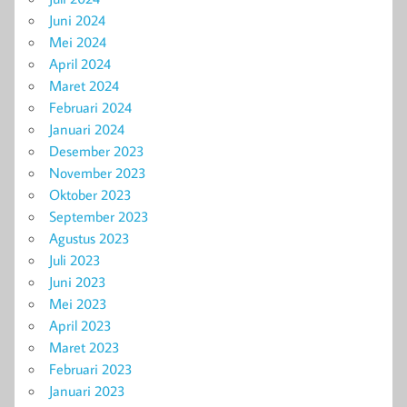
Juni 2024
Mei 2024
April 2024
Maret 2024
Februari 2024
Januari 2024
Desember 2023
November 2023
Oktober 2023
September 2023
Agustus 2023
Juli 2023
Juni 2023
Mei 2023
April 2023
Maret 2023
Februari 2023
Januari 2023