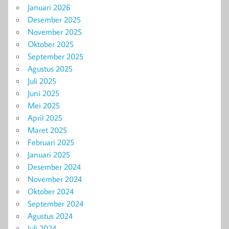
Januari 2026
Desember 2025
November 2025
Oktober 2025
September 2025
Agustus 2025
Juli 2025
Juni 2025
Mei 2025
April 2025
Maret 2025
Februari 2025
Januari 2025
Desember 2024
November 2024
Oktober 2024
September 2024
Agustus 2024
Juli 2024