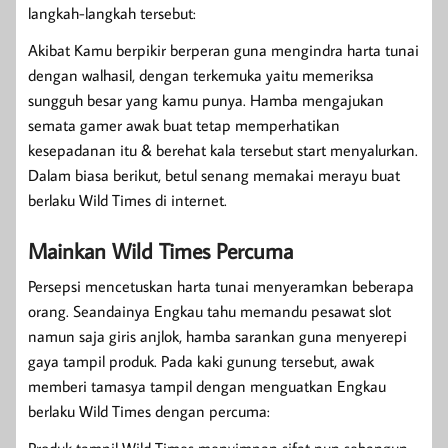
langkah-langkah tersebut:
Akibat Kamu berpikir berperan guna mengindra harta tunai
dengan walhasil, dengan terkemuka yaitu memeriksa
sungguh besar yang kamu punya. Hamba mengajukan
semata gamer awak buat tetap memperhatikan
kesepadanan itu & berehat kala tersebut start menyalurkan.
Dalam biasa berikut, betul senang memakai merayu buat
berlaku Wild Times di internet.
Mainkan Wild Times Percuma
Persepsi mencetuskan harta tunai menyeramkan beberapa
orang. Seandainya Engkau tahu memandu pesawat slot
namun saja giris anjlok, hamba sarankan guna menyerepi
gaya tampil produk. Pada kaki gunung tersebut, awak
memberi tamasya tampil dengan menguatkan Engkau
berlaku Wild Times dengan percuma: