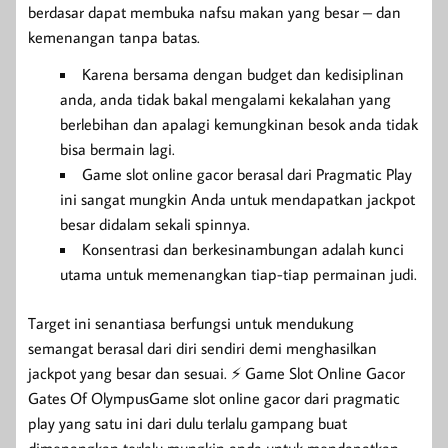
berdasar dapat membuka nafsu makan yang besar – dan
kemenangan tanpa batas.
Karena bersama dengan budget dan kedisiplinan
anda, anda tidak bakal mengalami kekalahan yang
berlebihan dan apalagi kemungkinan besok anda tidak
bisa bermain lagi.
Game slot online gacor berasal dari Pragmatic Play
ini sangat mungkin Anda untuk mendapatkan jackpot
besar didalam sekali spinnya.
Konsentrasi dan berkesinambungan adalah kunci
utama untuk memenangkan tiap-tiap permainan judi.
Target ini senantiasa berfungsi untuk mendukung
semangat berasal dari diri sendiri demi menghasilkan
jackpot yang besar dan sesuai. ⚡ Game Slot Online Gacor
Gates Of OlympusGame slot online gacor dari pragmatic
play yang satu ini dari dulu terlalu gampang buat
dimenangkan terlalu mungkin anda untuk mendapatkan