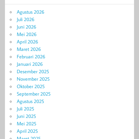
Agustus 2026
Juli 2026
Juni 2026
Mei 2026
April 2026
Maret 2026
Februari 2026
Januari 2026
Desember 2025
November 2025
Oktober 2025
September 2025
Agustus 2025
Juli 2025
Juni 2025
Mei 2025
April 2025
Maret 2025