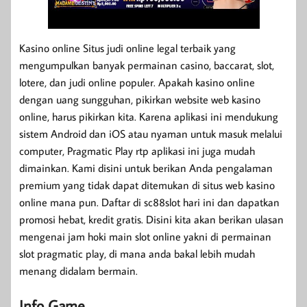
Kasino online Situs judi online legal terbaik yang
mengumpulkan banyak permainan casino, baccarat, slot,
lotere, dan judi online populer. Apakah kasino online
dengan uang sungguhan, pikirkan website web kasino
online, harus pikirkan kita. Karena aplikasi ini mendukung
sistem Android dan iOS atau nyaman untuk masuk melalui
computer, Pragmatic Play rtp aplikasi ini juga mudah
dimainkan. Kami disini untuk berikan Anda pengalaman
premium yang tidak dapat ditemukan di situs web kasino
online mana pun. Daftar di sc88slot hari ini dan dapatkan
promosi hebat, kredit gratis. Disini kita akan berikan ulasan
mengenai jam hoki main slot online yakni di permainan
slot pragmatic play, di mana anda bakal lebih mudah
menang didalam bermain.
Info Game