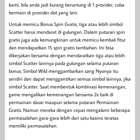
kami, bila anda jadi kurang beruntung di 1 provider, coba
bermain di provider slot yang lain.
Untuk memicu Bonus Spin Gratis, tiga atau lebih simbol
Scatter harus mendarat di gulungan. Dalam putaran spin
gratis juga ada kemungkinan untuk memicu kembali fitur
dan mendapatkan 15 spin gratis tambahan. Ini bisa
dikerjakan bersama dengan mendaratkan tiga atau lebih
simbol Scatter lainnya pada gulungan selama putaran
bonus. Simbol Wild menggambarkan sang Nyonya itu
sendiri dan dapat menggantikan semua simbol lainnya, jika
simbol Scatter. Saat membentuk kombinasi kemenangan,
game mengalikan kemenangan bersama 2x baik di
permainan dasar maupun selama putaran Permainan
Gratis. Namun mereka dengan cepat mengalami beberapa
permasalahan gara-gara lebih dari satu kasino teratas
memiliki permasalahan.