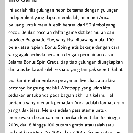
Ini adalah rilis gulungan neon bersama dengan gulungan
independent yang dapat membelah, memberi Anda
peluang untuk meraih lebih berasal dari 50 simbol yang
cocok. Berikut bocoran daftar game slot bet murah dari
provider Pragmatic Play, yang bisa dipasang mulai 100
perak atau rupiah. Bonus Spin gratis bekerja dengan cara
yang agak berbeda bersama dengan permainan dasar.
Selama Bonus Spin Gratis, tiap tiap gulungan diungkapkan
dari atas ke bawah oleh sesuatu yang tampak seperti kabut.
Jadi kami lebih membuka pelayanan live chat, atau bisa
bertanya langsung melalui Whatsapp yang udah kita
sediakan untuk anda pada bagian akhir artikel ini. Hal
pertama yang menarik perhatian Anda adalah format drum
yang tidak biasa. Mereka adalah pass utama untuk
pembayaran besar dan memberikan kredit dari 5x hingga
200x, dari 8 hingga 100 putaran gratis, atau salah satu
jackpot konsisten 25x, 100x, dan 2.000x. Game slot online