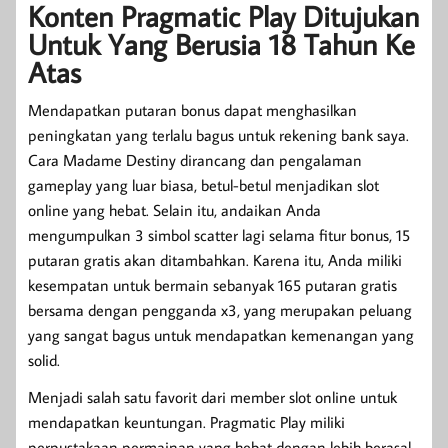
Konten Pragmatic Play Ditujukan
Untuk Yang Berusia 18 Tahun Ke
Atas
Mendapatkan putaran bonus dapat menghasilkan
peningkatan yang terlalu bagus untuk rekening bank saya.
Cara Madame Destiny dirancang dan pengalaman
gameplay yang luar biasa, betul-betul menjadikan slot
online yang hebat. Selain itu, andaikan Anda
mengumpulkan 3 simbol scatter lagi selama fitur bonus, 15
putaran gratis akan ditambahkan. Karena itu, Anda miliki
kesempatan untuk bermain sebanyak 165 putaran gratis
bersama dengan pengganda x3, yang merupakan peluang
yang sangat bagus untuk mendapatkan kemenangan yang
solid.
Menjadi salah satu favorit dari member slot online untuk
mendapatkan keuntungan. Pragmatic Play miliki
perpustakaan permainan yang hebat dengan lebih berasal