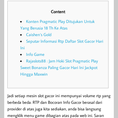
Content
Konten Pragmatic Play Ditujukan Untuk
Yang Berusia 18 Th Ke Atas
Caishen’s Gold
Seputar Informasi Rtp Daftar Slot Gacor Hari
Ini
Info Game
Rajaslots88 : Jam Hoki Slot Pragmatic Play
Sweet Bonanza Paling Gacor Hari Ini Jackpot
Hingga Maxwin
Jadi setiap mesin slot gacor ini mempunyai volume rtp yang
berbeda beda. RTP dan Bocoran Info Gacor berasal dari
provider di atas juga kita sediakan, anda bisa langsung
mengklik menu game dibagian atas pada web ini. Saran