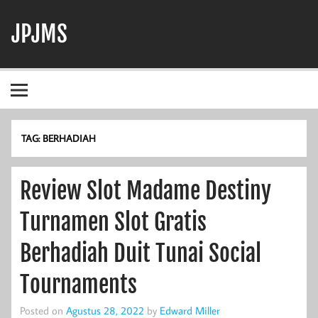
Skip
to
JPJMS
content
Berita Terbaru, Informasi Harian, dan Dunia Perjudian
TAG:
BERHADIAH
Review Slot Madame Destiny
Turnamen Slot Gratis
Berhadiah Duit Tunai Social
Tournaments
Posted on
Agustus 28, 2022
by
Edward Miller