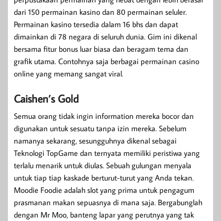
dari 150 permainan kasino dan 80 permainan seluler.
Permainan kasino tersedia dalam 16 bhs dan dapat
dimainkan di 78 negara di seluruh dunia. Gim ini dikenal
bersama fitur bonus luar biasa dan beragam tema dan
grafik utama. Contohnya saja berbagai permainan casino
online yang memang sangat viral.
Caishen’s Gold
Semua orang tidak ingin information mereka bocor dan
digunakan untuk sesuatu tanpa izin mereka. Sebelum
namanya sekarang, sesungguhnya dikenal sebagai
Teknologi TopGame dan ternyata memiliki peristiwa yang
terlalu menarik untuk diulas. Sebuah gulungan menyala
untuk tiap tiap kaskade berturut-turut yang Anda tekan.
Moodie Foodie adalah slot yang prima untuk pengagum
prasmanan makan sepuasnya di mana saja. Bergabunglah
dengan Mr Moo, banteng lapar yang perutnya yang tak