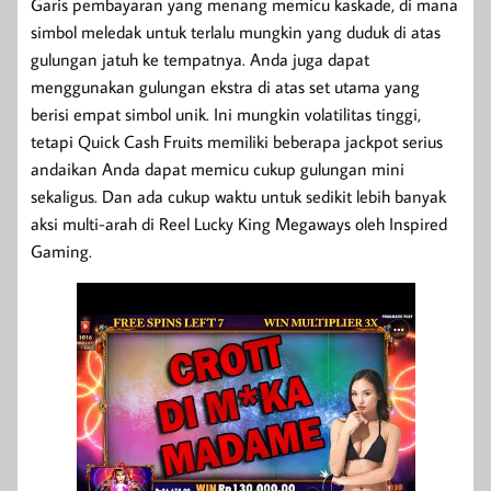
Garis pembayaran yang menang memicu kaskade, di mana
simbol meledak untuk terlalu mungkin yang duduk di atas
gulungan jatuh ke tempatnya. Anda juga dapat
menggunakan gulungan ekstra di atas set utama yang
berisi empat simbol unik. Ini mungkin volatilitas tinggi,
tetapi Quick Cash Fruits memiliki beberapa jackpot serius
andaikan Anda dapat memicu cukup gulungan mini
sekaligus. Dan ada cukup waktu untuk sedikit lebih banyak
aksi multi-arah di Reel Lucky King Megaways oleh Inspired
Gaming.