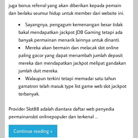
juga bonus referral yang akan diberikan kepada pemain
dan berlaku seumur hidup untuk member dari website ini.
Sayangnya, pengagum kemenangan besar tidak
bakal mendapatkan jackpot JDB Gaming tetapi ada
banyak permainan menarik lainnya untuk dinanti.
Mereka akan bermain dan melacak slot online
paling gacor yang dapat menambah jumlah deposit
mereka dan mendapatkan jackpot melipat gandakan
jumlah duit mereka.
Walaupun terkini tetapi memadai satu tahun
gamatron telah masuk type list game web slot jackpot
terbanyak.
Provider Slot88 adalah diantara daftar web penyedia
permainanslot onlinepopuler dan terkenal …
Continue reading »