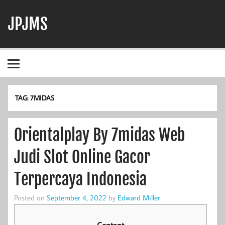
Skip
to
JPJMS
content
Berita Terbaru, Informasi Harian, dan Dunia Perjudian
TAG:
7MIDAS
Orientalplay By 7midas Web
Judi Slot Online Gacor
Terpercaya Indonesia
Posted on
September 4, 2022
by
Edward Miller