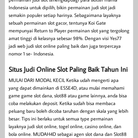
Indonesia untuk dipilih, bikin permainan judi slot jadi
semakin populer setiap harinya. Sebagaimana layaknya
sebuah permainan slot gacor, tentunya Koi Gate
mempunyai Return to Player permainan slot yang tergolong
amat tinggi di kelasnya sebesar 98%. Dengan visi Yes77
jadi web judi slot online paling baik dan juga terpercaya
nomor 1 se- Indonesia.
Situs Judi Online Slot Paling Baik Tahun Ini
MULAI DARI MODAL KECIL Ketika udah mengerti apa
yang dapat dimainkan di ESSE4D, atau mulai memahami
game game slot dana, slot88 atau game lainnya, anda bisa
coba melakukan deposit. Ketika sudah bisa membaca
peluang baru boleh dicoba taruhan dengan skala yang lebih
besar. Tips ini berlaku untuk semua type permainan
layaknya judi slot online, togel online, casino online, dan
bola online. MUDAH4D sebagai agen slot dana dan Slot88