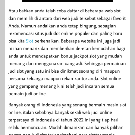
Atau bahkan anda telah coba daftar di beberapa web slot
dan memilih di antara dari web judi tersebut sebagai favorit
Anda. Namun andaikan anda tetap bingung, sebagian
rekomendasi situs judi slot online populer dan paling baru
bisa kita
Slot
perkenalkan. Beberapa website ini juga jadi
pilihan menarik dan memberikan deretan kemudahan bagi
anda untuk mendapatkan bonus jackpot slot yang mudah
menang dan menggunakan uang asli. Sehingga permainan
judi slot yang satu ini bisa dinikmat seorang diri maupun
bersama keluarga maupun rekan kantor anda. Slot online
yang gampang menang kini telah jadi incaran semua
pemain judi online.
Banyak orang di Indonesia yang senang bermain mesin slot
online, itulah sebabnya banyak sekali web judi online
terpercaya di Indonesia di tahun 2022 ini yang tiap hari
selalu bermunculan. Mudah dimainkan dan banyak pilihan
permainan judi slot terlengkapbagi para slotter mania