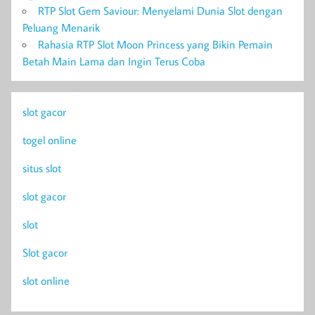
RTP Slot Gem Saviour: Menyelami Dunia Slot dengan
Peluang Menarik
Rahasia RTP Slot Moon Princess yang Bikin Pemain
Betah Main Lama dan Ingin Terus Coba
slot gacor
togel online
situs slot
slot gacor
slot
Slot gacor
slot online