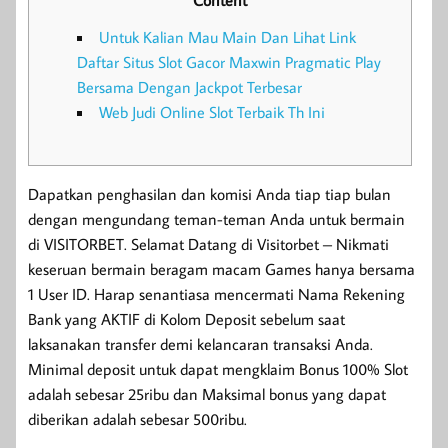
Content
Untuk Kalian Mau Main Dan Lihat Link
Daftar Situs Slot Gacor Maxwin Pragmatic Play
Bersama Dengan Jackpot Terbesar
Web Judi Online Slot Terbaik Th Ini
Dapatkan penghasilan dan komisi Anda tiap tiap bulan
dengan mengundang teman-teman Anda untuk bermain
di VISITORBET. Selamat Datang di Visitorbet – Nikmati
keseruan bermain beragam macam Games hanya bersama
1 User ID. Harap senantiasa mencermati Nama Rekening
Bank yang AKTIF di Kolom Deposit sebelum saat
laksanakan transfer demi kelancaran transaksi Anda.
Minimal deposit untuk dapat mengklaim Bonus 100% Slot
adalah sebesar 25ribu dan Maksimal bonus yang dapat
diberikan adalah sebesar 500ribu.