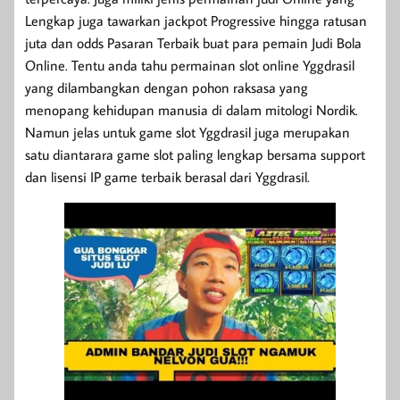
Lengkap juga tawarkan jackpot Progressive hingga ratusan
juta dan odds Pasaran Terbaik buat para pemain Judi Bola
Online. Tentu anda tahu permainan slot online Yggdrasil
yang dilambangkan dengan pohon raksasa yang
menopang kehidupan manusia di dalam mitologi Nordik.
Namun jelas untuk game slot Yggdrasil juga merupakan
satu diantarara game slot paling lengkap bersama support
dan lisensi IP game terbaik berasal dari Yggdrasil.